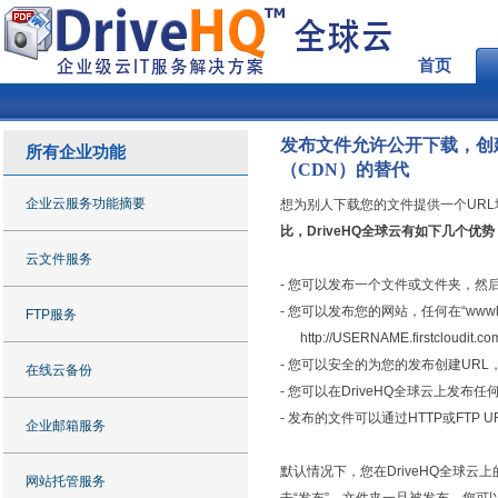
首页
发布文件允许公开下载，创
所有企业功能
（CDN）的替代
企业云服务功能摘要
想为别人下载您的文件提供一个URL
比，DriveHQ全球云有如下几个优势
云文件服务
- 您可以发布一个文件或文件夹，
- 您可以发布您的网站，任何在“ww
FTP服务
http://USERNAME.firstcloudit.
- 您可以安全的为您的发布创建UR
在线云备份
- 您可以在DriveHQ全球云上发布
- 发布的文件可以通过HTTP或FT
企业邮箱服务
默认情况下，您在DriveHQ全球
网站托管服务