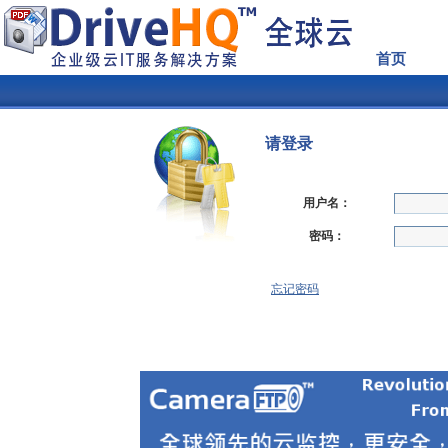
首页
请登录
用户名：
密码：
忘记密码