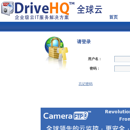
首页
请登录
用户名：
密码：
忘记密码