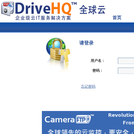
首页
请登录
用户名：
密码：
忘记密码