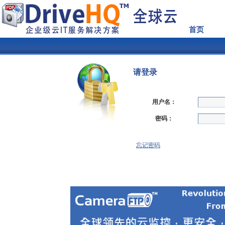
首页
请登录
用户名：
密码：
忘记密码