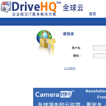
首页
请登录
用户名：
密码：
忘记密码