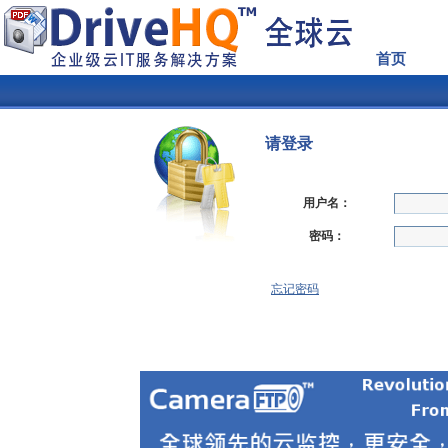
首页
请登录
用户名：
密码：
忘记密码