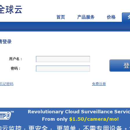
首页
产品服务
价格
请登录
用户名：
密码：
忘记密码
免费注册