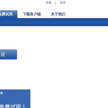
注册
|
登录
免费试用
下载客户端
关于我们