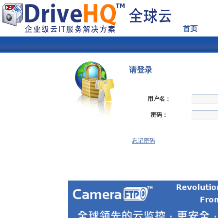
首页
请登录
用户名：
密码：
忘记密码