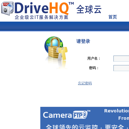
首页
请登录
用户名：
密码：
忘记密码