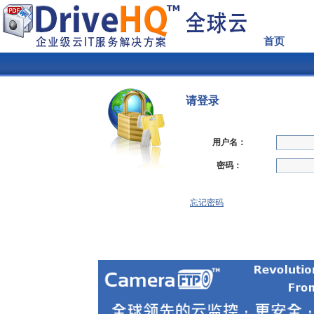
首页
请登录
用户名：
密码：
忘记密码