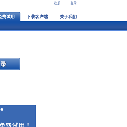
注册
|
登录
免费试用
下载客户端
关于我们