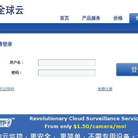
首页
产品服务
价格
请登录
用户名：
密码：
忘记密码
免费注册