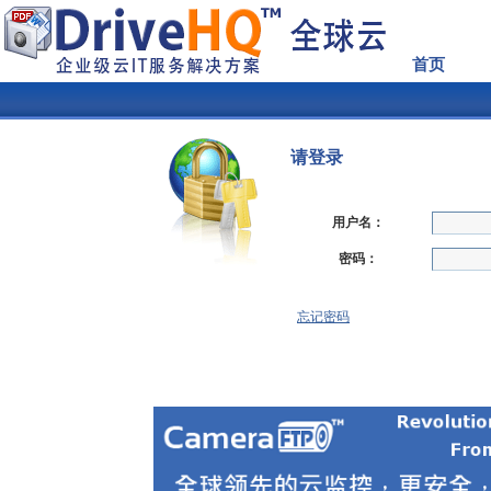
首页
请登录
用户名：
密码：
忘记密码