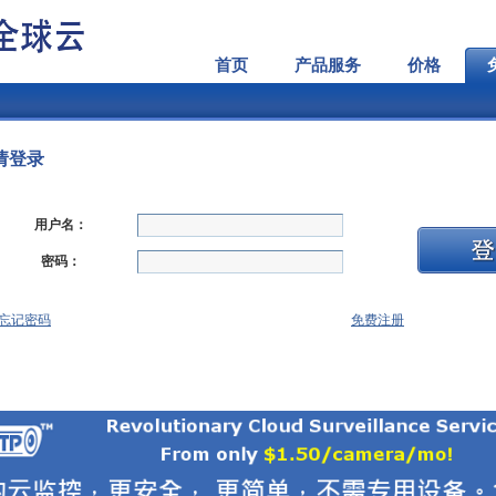
首页
产品服务
价格
请登录
用户名：
密码：
忘记密码
免费注册