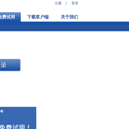
注册
|
登录
免费试用
下载客户端
关于我们