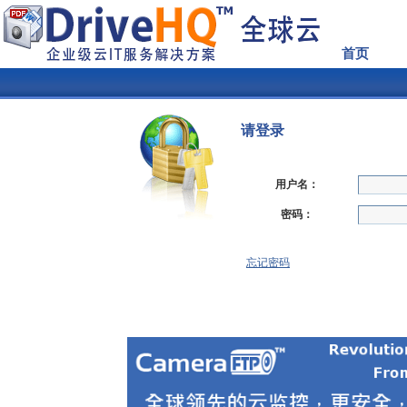
首页
请登录
用户名：
密码：
忘记密码