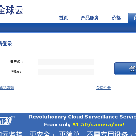
首页
产品服务
价格
请登录
用户名：
密码：
忘记密码
免费注册