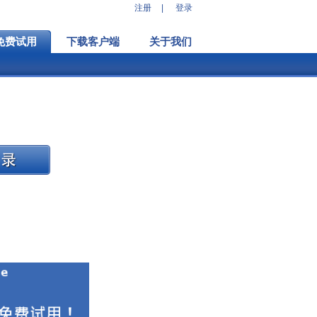
注册
|
登录
免费试用
下载客户端
关于我们