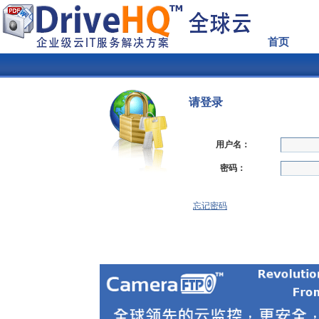
首页
请登录
用户名：
密码：
忘记密码