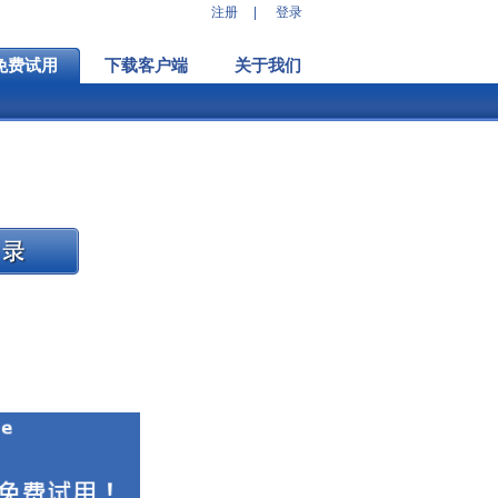
注册
|
登录
免费试用
下载客户端
关于我们