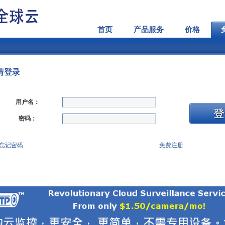
首页
产品服务
价格
请登录
用户名：
密码：
忘记密码
免费注册