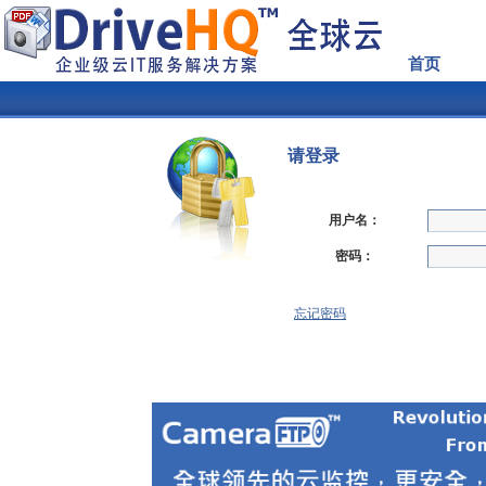
首页
请登录
用户名：
密码：
忘记密码