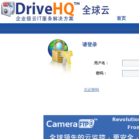
首页
请登录
用户名：
密码：
忘记密码