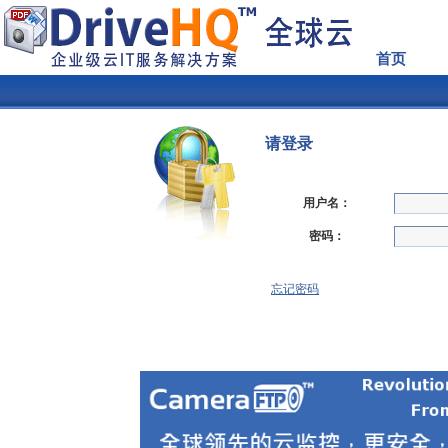
首页
请登录
用户名：
密码：
忘记密码