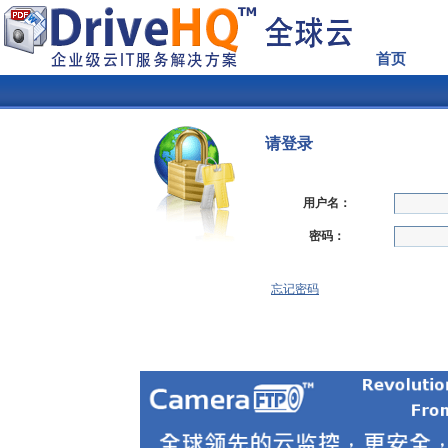
首页
请登录
用户名：
密码：
忘记密码