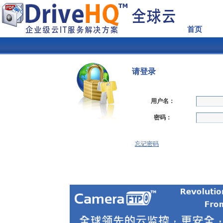
首页
请登录
用户名：
密码：
忘记密码