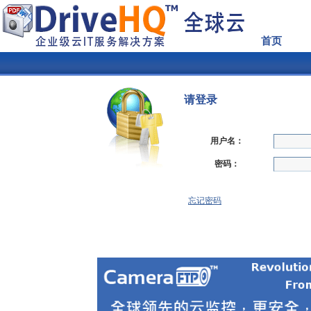
首页
请登录
用户名：
密码：
忘记密码