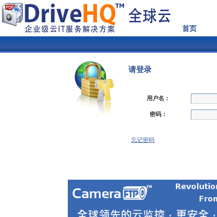
首页
请登录
用户名：
密码：
忘记密码