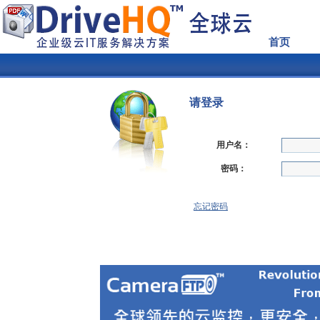
首页
请登录
用户名：
密码：
忘记密码