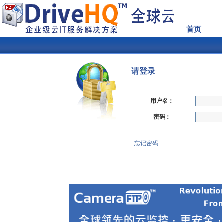
首页
请登录
用户名：
密码：
忘记密码