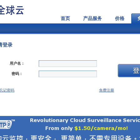
首页
产品服务
价格
请登录
用户名：
密码：
忘记密码
免费注册