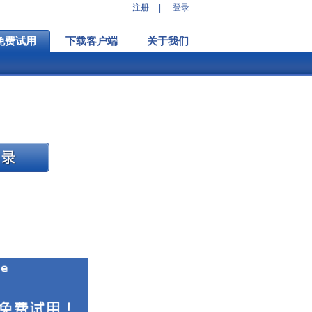
注册
|
登录
免费试用
下载客户端
关于我们