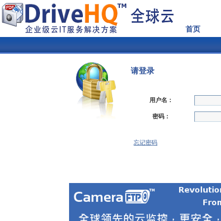
首页
请登录
用户名：
密码：
忘记密码