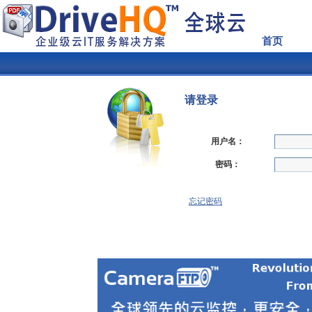
首页
请登录
用户名：
密码：
忘记密码