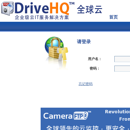
首页
请登录
用户名：
密码：
忘记密码