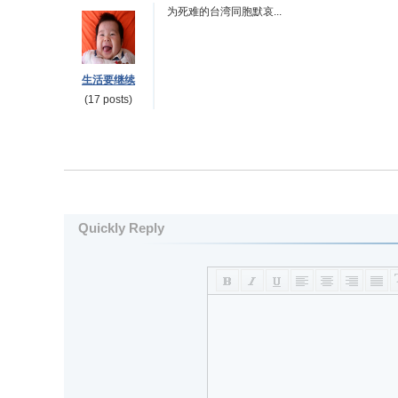
为死难的台湾同胞默哀...
生活要继续
(17 posts)
Quickly Reply