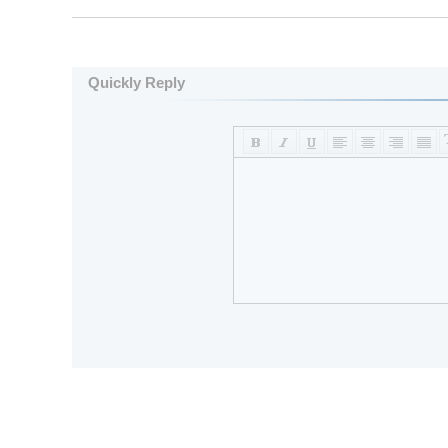
Quickly Reply