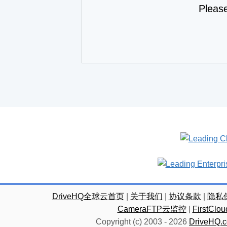
Pleas
DriveHQ全球云首页
|
关于我们
|
协议条款
|
隐私
CameraFTP云监控
|
FirstC
Copyright (c) 2003 -
2026
DriveHQ.