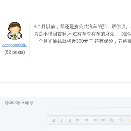
4个月以前，我还是挤公共汽车的那，帮你顶。.
真是不堪回首啊,不过有车有有车的麻烦。 别
一个月光油钱就将近300元了,还有保险，养路费。......
congcong9381
(62 posts)
Quickly Reply