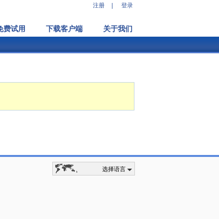
注册
|
登录
免费试用
下载客户端
关于我们
选择语言