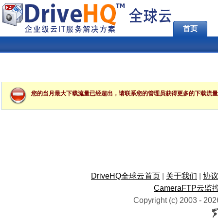
首页
您的当月最大下载流量已经超出，请联系您的管理员获得更多的下载流量
DriveHQ全球云首页
|
关于我们
|
协
CameraFTP云监
Copyright (c) 2003 -
202