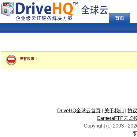
首页
没有权限！
DriveHQ全球云首页
|
关于我们
|
协
CameraFTP云监
Copyright (c) 2003 -
202