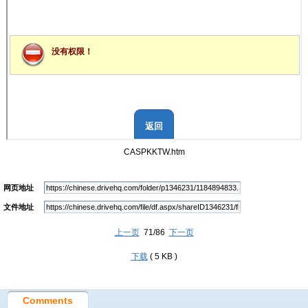
CASPKKTW.htm
网页地址
文件地址
上一页
71/86
下一页
下载
( 5 KB )
Comments