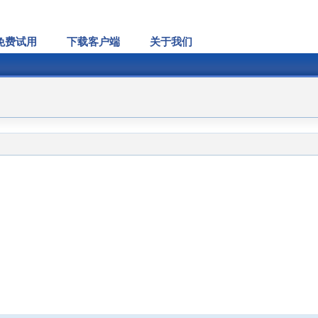
免费试用
下载客户端
关于我们