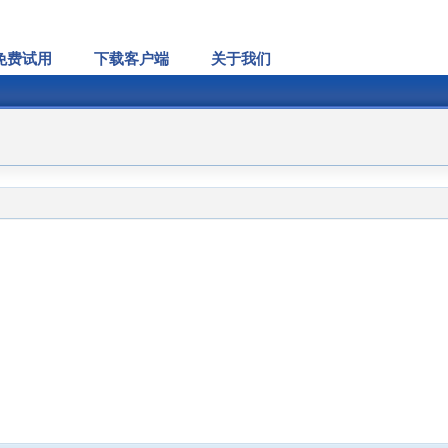
免费试用
下载客户端
关于我们