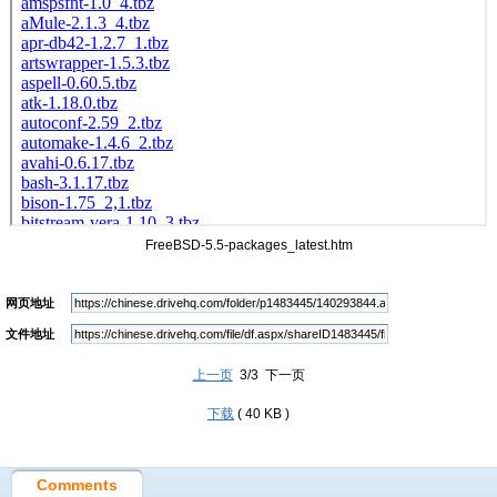
FreeBSD-5.5-packages_latest.htm
网页地址
文件地址
上一页
3/3 下一页
下载
( 40 KB )
Comments