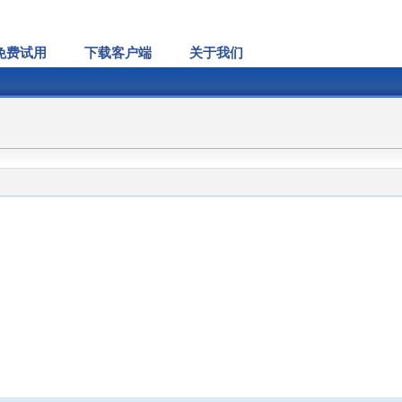
免费试用
下载客户端
关于我们