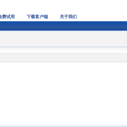
免费试用
下载客户端
关于我们