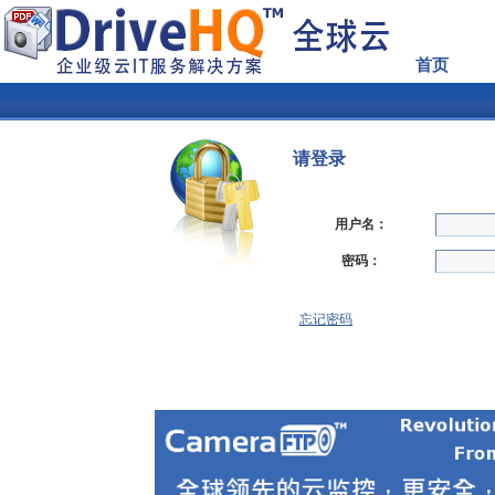
首页
请登录
用户名：
密码：
忘记密码