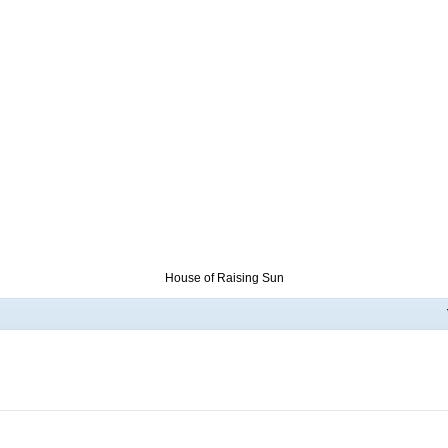
House of Raising Sun