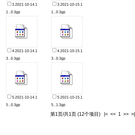
3.2021-10-14.1
3.2021-10-15.1
1...0.3gp
1...0.3gp
4.2021-10-14.1
4.2021-10-15.1
3...0.3gp
3...0.3gp
5.2021-10-14.1
5.2021-10-15.1
5...0.3gp
5...1.3gp
第1页/共1页 (12个项目) |< << 1 >> >|