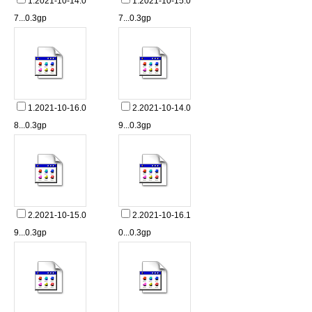
1.2021-10-14.0
1.2021-10-15.0
7...0.3gp
7...0.3gp
1.2021-10-16.0
2.2021-10-14.0
8...0.3gp
9...0.3gp
2.2021-10-15.0
2.2021-10-16.1
9...0.3gp
0...0.3gp