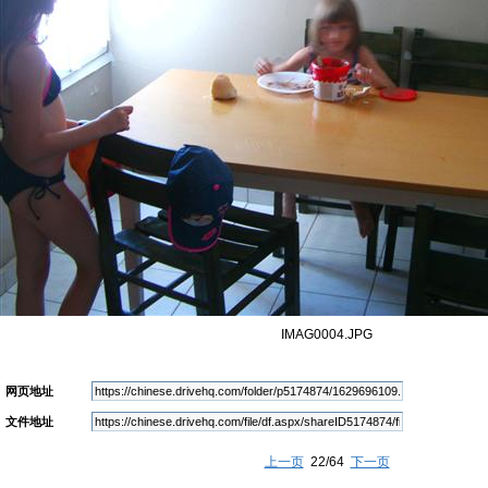
IMAG0004.JPG
网页地址
文件地址
上一页
22/64
下一页