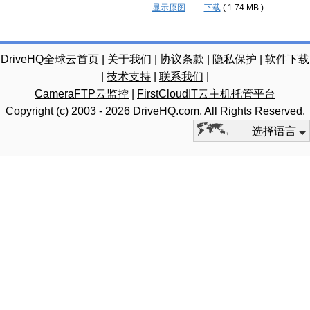
显示原图
下载
( 1.74 MB )
DriveHQ全球云首页
|
关于我们
|
协议条款
|
隐私保护
|
软件下载
|
技术支持
|
联系我们
|
CameraFTP云监控
|
FirstCloudIT云主机托管平台
Copyright (c) 2003 -
2026
DriveHQ.com
, All Rights Reserved.
选择语言