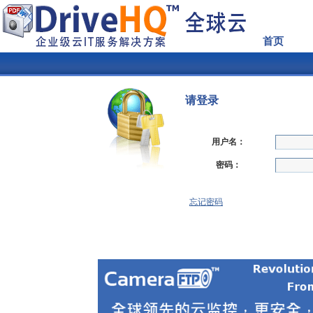
首页
请登录
用户名：
密码：
忘记密码