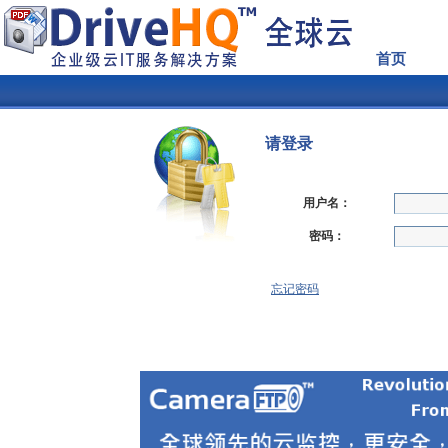
首页
请登录
用户名：
密码：
忘记密码