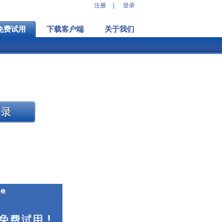
注册
|
登录
免费试用
下载客户端
关于我们