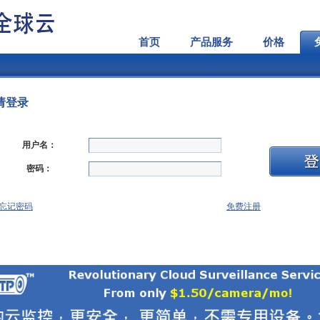
首页
产品服务
价格
请登录
用户名：
密码：
忘记密码
免费注册